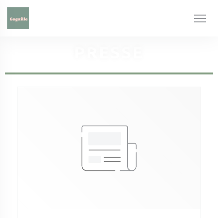
Personnalisation de vos choix en matière de cookies
PRESSE