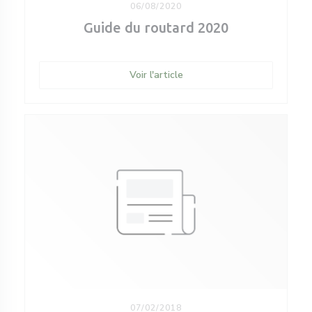
06/08/2020
Guide du routard 2020
((ouvre une nouvelle fenêtre
Voir l'article
07/02/2018