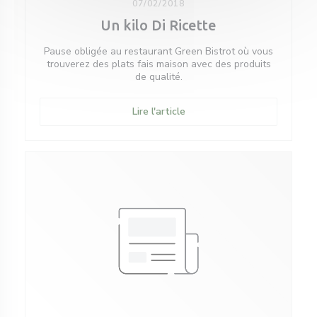
07/02/2018
Un kilo Di Ricette
Pause obligée au restaurant Green Bistrot où vous
trouverez des plats fais maison avec des produits
de qualité.
((ouvre une nouvelle fenêtre
Lire l'article