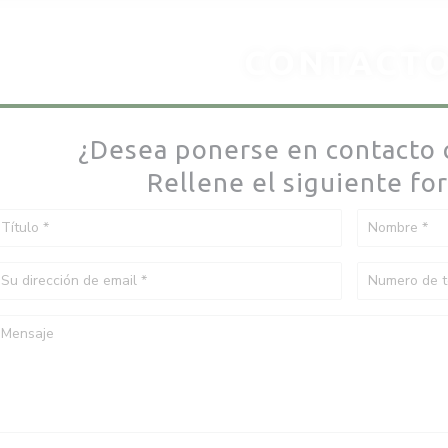
CONTACT
¿Desea ponerse en contacto 
Rellene el siguiente fo