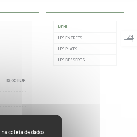
MENU
LES ENTRÉES
LES PLATS
LES DESSERTS
39,00 EUR
r na coleta de dados