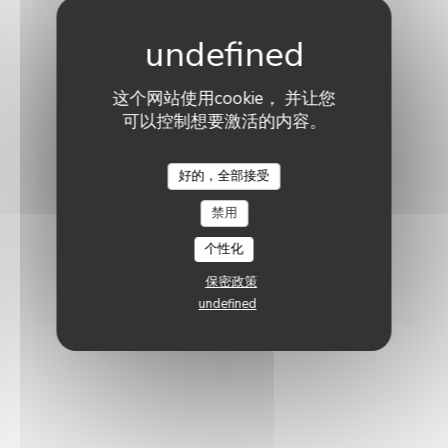
LES ENTRÉES
LES PLATS
这个网站使用cookie， 并让您
LES DESSERTS
可以控制想要激活的内容。
Les Entrées
好的，全部接受
Les Plats
禁用
个性化
Les Desserts
保密政策
undefined